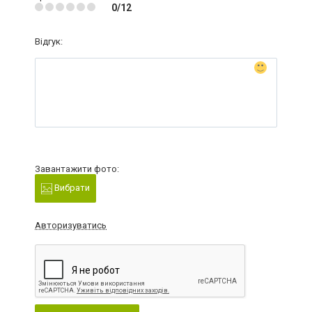
0/12
Відгук:
Завантажити фото:
Вибрати
Авторизуватись